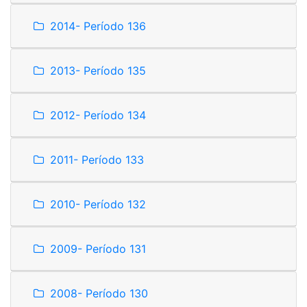
2014- Período 136
2013- Período 135
2012- Período 134
2011- Período 133
2010- Período 132
2009- Período 131
2008- Período 130