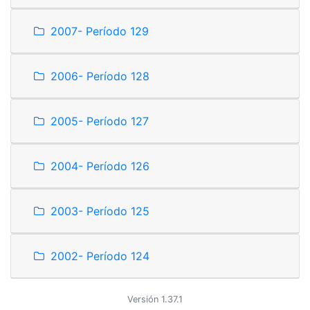
2007- Período 129
2006- Período 128
2005- Período 127
2004- Período 126
2003- Período 125
2002- Período 124
Versión 1.37.1