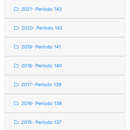
2021- Período 143
2020- Período 142
2019- Período 141
2018- Período 140
2017- Período 139
2016- Período 138
2015- Período 137