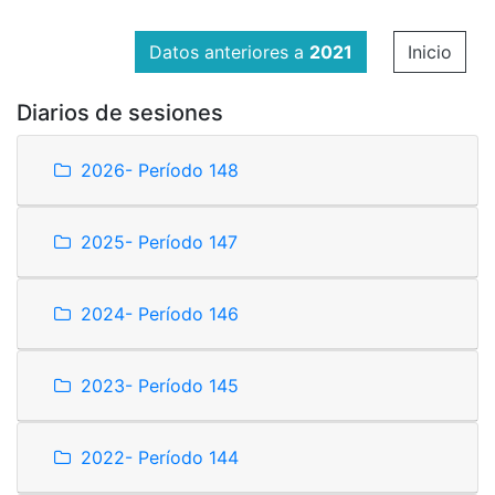
Datos anteriores a
2021
Inicio
Diarios de sesiones
2026- Período 148
2025- Período 147
2024- Período 146
2023- Período 145
2022- Período 144