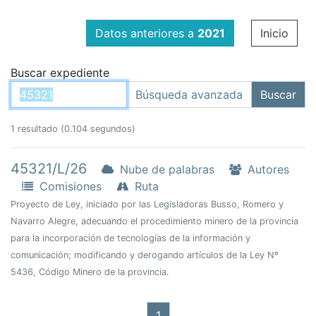
Datos anteriores a
2021
Inicio
Buscar expediente
1 resultado (0.104 segundos)
45321/L/26
Nube de palabras
Autores
Comisiones
Ruta
Proyecto de Ley, iniciado por las Legisladoras Busso, Romero y
Navarro Alegre, adecuando el procedimiento minero de la provincia
para la incorporación de tecnologías de la información y
comunicación; modificando y derogando artículos de la Ley Nº
5436, Código Minero de la provincia.
1