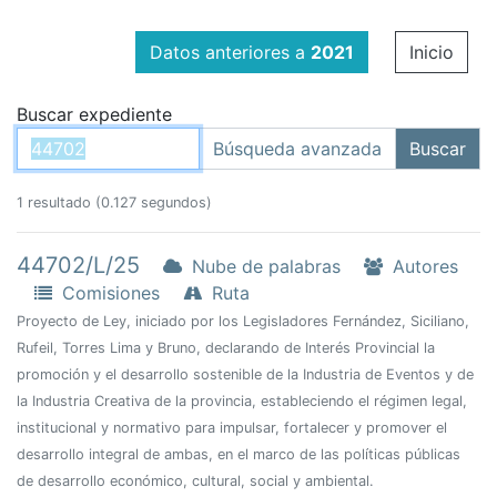
Datos anteriores a
2021
Inicio
Buscar expediente
1 resultado (0.127 segundos)
44702/L/25
Nube de palabras
Autores
Comisiones
Ruta
Proyecto de Ley, iniciado por los Legisladores Fernández, Siciliano,
Rufeil, Torres Lima y Bruno, declarando de Interés Provincial la
promoción y el desarrollo sostenible de la Industria de Eventos y de
la Industria Creativa de la provincia, estableciendo el régimen legal,
institucional y normativo para impulsar, fortalecer y promover el
desarrollo integral de ambas, en el marco de las políticas públicas
de desarrollo económico, cultural, social y ambiental.