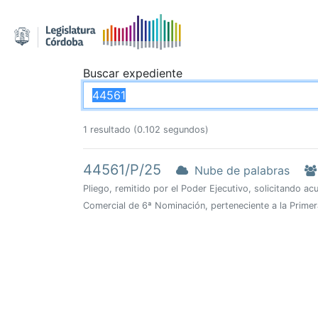
Buscar expediente
1 resultado (0.102 segundos)
44561/P/25
Nube de palabras
Pliego, remitido por el Poder Ejecutivo, solicitando 
Comercial de 6ª Nominación, perteneciente a la Primer