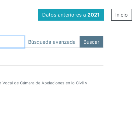
Datos anteriores a
2021
Inicio
o Vocal de Cámara de Apelaciones en lo Civil y