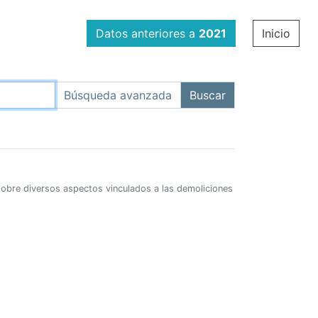
Datos anteriores a
2021
Inicio
 sobre diversos aspectos vinculados a las demoliciones