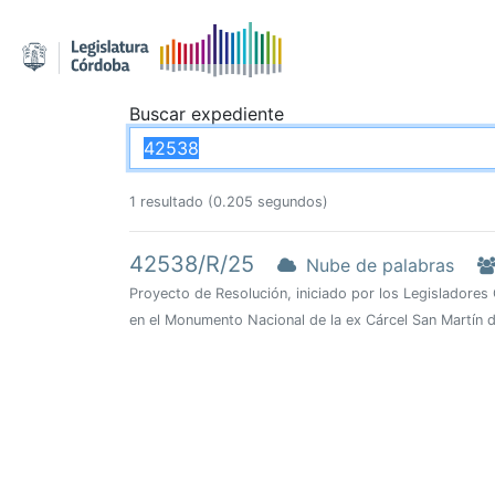
Buscar expediente
1 resultado (0.205 segundos)
42538/R/25
Nube de palabras
Proyecto de Resolución, iniciado por los Legisladores 
en el Monumento Nacional de la ex Cárcel San Martín 