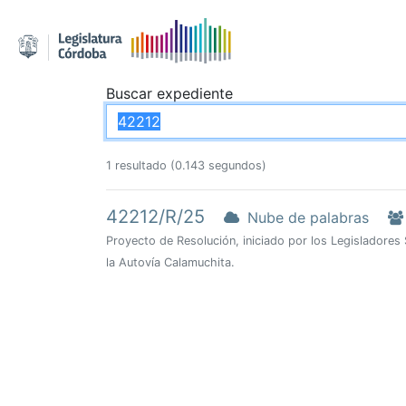
Buscar expediente
1 resultado (0.143 segundos)
42212/R/25
Nube de palabras
Proyecto de Resolución, iniciado por los Legisladores 
la Autovía Calamuchita.