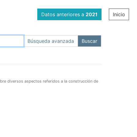
Datos anteriores a
2021
Inicio
obre diversos aspectos referidos a la construcción de