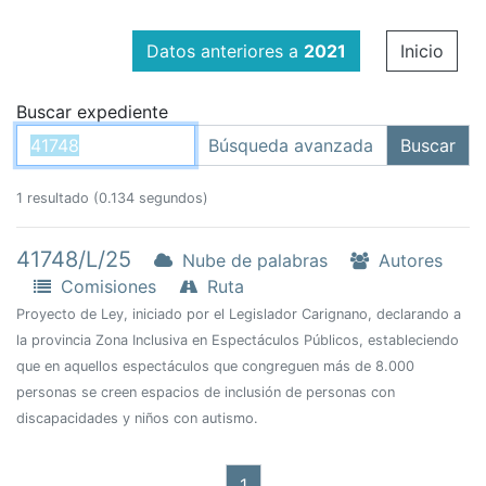
Datos anteriores a
2021
Inicio
Buscar expediente
1 resultado (0.134 segundos)
41748/L/25
Nube de palabras
Autores
Comisiones
Ruta
Proyecto de Ley, iniciado por el Legislador Carignano, declarando a
la provincia Zona Inclusiva en Espectáculos Públicos, estableciendo
que en aquellos espectáculos que congreguen más de 8.000
personas se creen espacios de inclusión de personas con
discapacidades y niños con autismo.
1