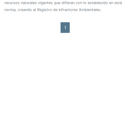
recursos naturales vigentes que difieran con lo establecido en está
norma; creando el Registro de Infractores Ambientales.
1