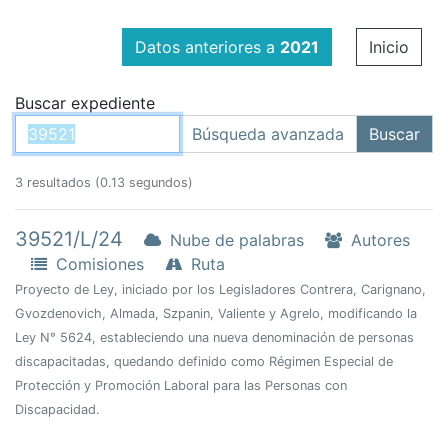
Datos anteriores a
2021
Inicio
Buscar expediente
3 resultados (0.13 segundos)
39521/L/24
Nube de palabras
Autores
Comisiones
Ruta
Proyecto de Ley, iniciado por los Legisladores Contrera, Carignano,
Gvozdenovich, Almada, Szpanin, Valiente y Agrelo, modificando la
Ley N° 5624, estableciendo una nueva denominación de personas
discapacitadas, quedando definido como Régimen Especial de
Protección y Promoción Laboral para las Personas con
Discapacidad.