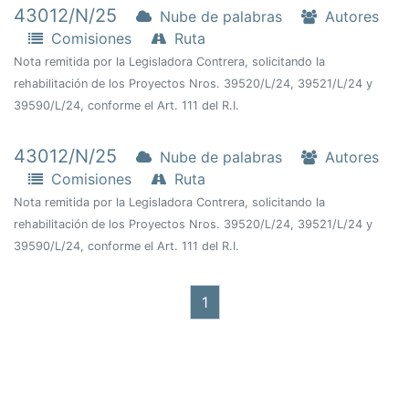
43012/N/25
Nube de palabras
Autores
Comisiones
Ruta
Nota remitida por la Legisladora Contrera, solicitando la
rehabilitación de los Proyectos Nros. 39520/L/24, 39521/L/24 y
39590/L/24, conforme el Art. 111 del R.I.
43012/N/25
Nube de palabras
Autores
Comisiones
Ruta
Nota remitida por la Legisladora Contrera, solicitando la
rehabilitación de los Proyectos Nros. 39520/L/24, 39521/L/24 y
39590/L/24, conforme el Art. 111 del R.I.
1