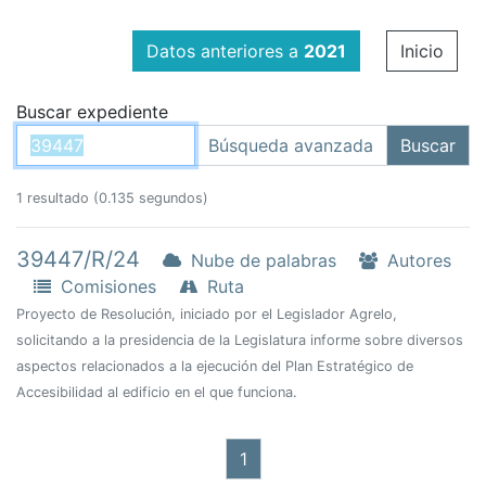
Datos anteriores a
2021
Inicio
Buscar expediente
1 resultado (0.135 segundos)
39447/R/24
Nube de palabras
Autores
Comisiones
Ruta
Proyecto de Resolución, iniciado por el Legislador Agrelo,
solicitando a la presidencia de la Legislatura informe sobre diversos
aspectos relacionados a la ejecución del Plan Estratégico de
Accesibilidad al edificio en el que funciona.
1