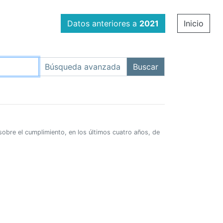
Datos anteriores a
2021
Inicio
 sobre el cumplimiento, en los últimos cuatro años, de