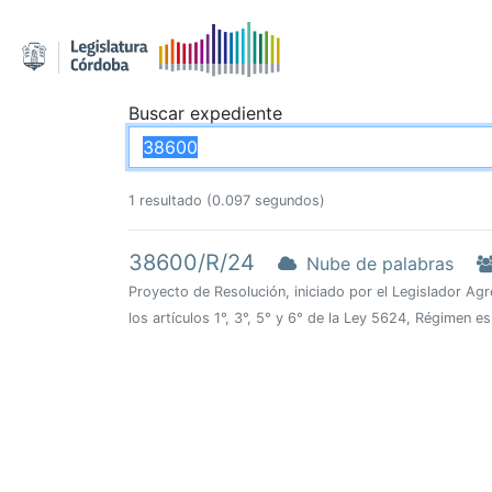
Buscar expediente
1 resultado (0.097 segundos)
38600/R/24
Nube de palabras
Proyecto de Resolución, iniciado por el Legislador Agr
los artículos 1°, 3°, 5° y 6° de la Ley 5624, Régimen 